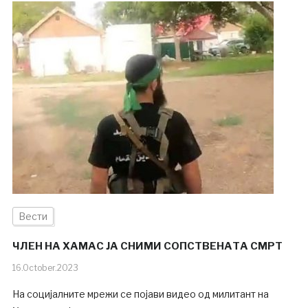
Вести
ЧЛЕН НА ХАМАС ЈА СНИМИ СОПСТВЕНАТА СМРТ
16.October.2023
На социјалните мрежи се појави видео од милитант на