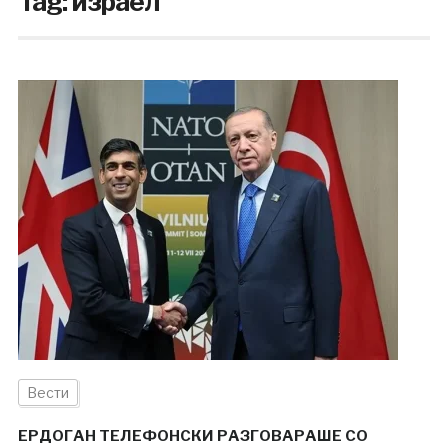
Tag:
израел
Вести
ЕРДОГАН ТЕЛЕФОНСКИ РАЗГОВАРАШЕ СО