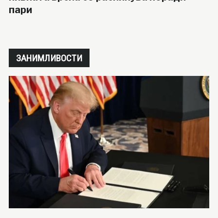
пари
ЗАНИМЛИВОСТИ