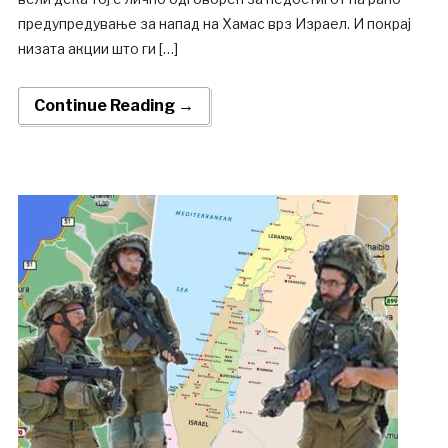
предупредување за напад на Хамас врз Израел. И покрај
низата акции што ги […]
Continue Reading →