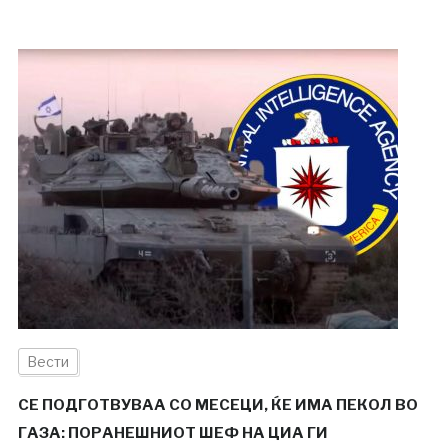
Вести
СЕ ПОДГОТВУВАА СО МЕСЕЦИ, ЌЕ ИМА ПЕКОЛ ВО
ГАЗА: ПОРАНЕШНИОТ ШЕФ НА ЦИА ГИ