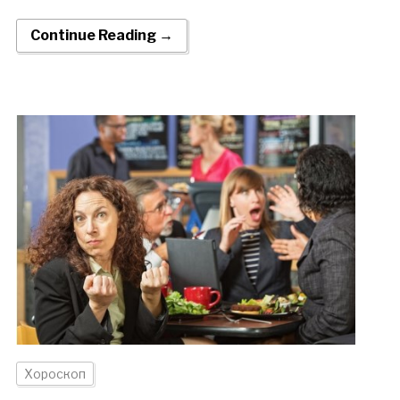
Continue Reading →
Хороскоп