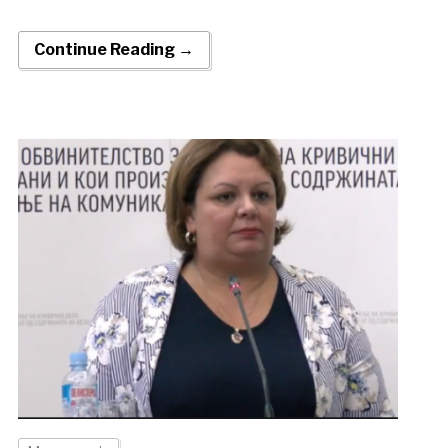
Continue Reading →