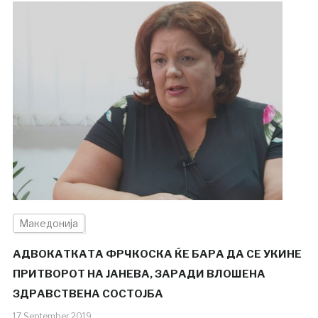
Македонија
АДВОКАТКАТА ФРЧКОСКА ЌЕ БАРА ДА СЕ УКИНЕ
ПРИТВОРОТ НА ЈАНЕВА, ЗАРАДИ ВЛОШЕНА
ЗДРАВСТВЕНА СОСТОЈБА
17.September.2019