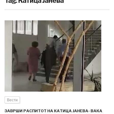
Tag:
Катица Јанева
Вести
ЗАВРШИ РАСПИТОТ НА КАТИЦА ЈАНЕВА- ВАКА