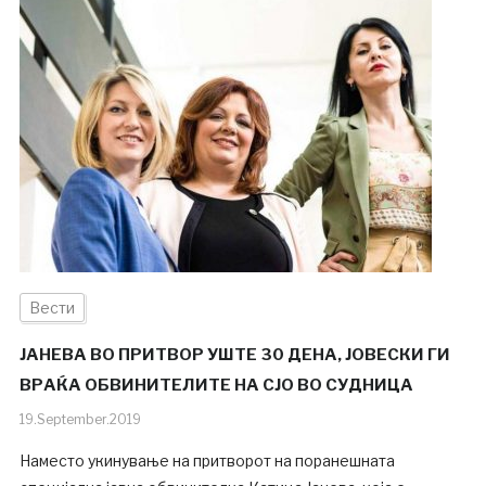
Вести
ЈАНЕВА ВО ПРИТВОР УШТЕ 30 ДЕНА, ЈОВЕСКИ ГИ
ВРАЌА ОБВИНИТЕЛИТЕ НА СЈО ВО СУДНИЦА
19.September.2019
Наместо укинување на притворот на поранешната