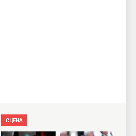
СЦЕНА