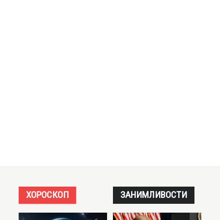
ХОРОСКОП
ЗАНИМЛИВОСТИ