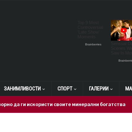
ЗАНИМЛИВОСТИ
СПОРТ
ГАЛЕРИИ
МА
о да ги искористи своите минерални богатства