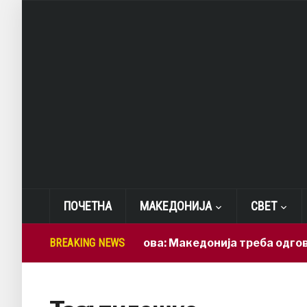
ПОЧЕТНА
МАКЕДОНИЈА
СВЕТ
BREAKING NEWS
Лепиткова: Македонија треба одговорн