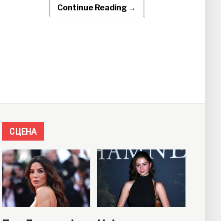
Continue Reading →
СЦЕНА