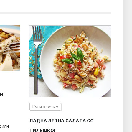
Н
Кулинарство
ЛАДНА ЛЕТНА САЛАТА СО
к или
ПИЛЕШКО!