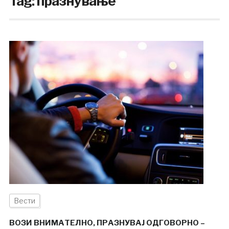
Tag:
празнување
Вести
ВОЗИ ВНИМАТЕЛНО, ПРАЗНУВАЈ ОДГОВОРНО –