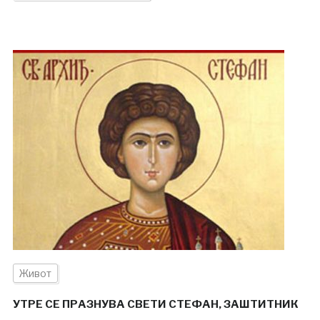
Живот
УТРЕ СЕ ПРАЗНУВА СВЕТИ СТЕФАН, ЗАШТИТНИК