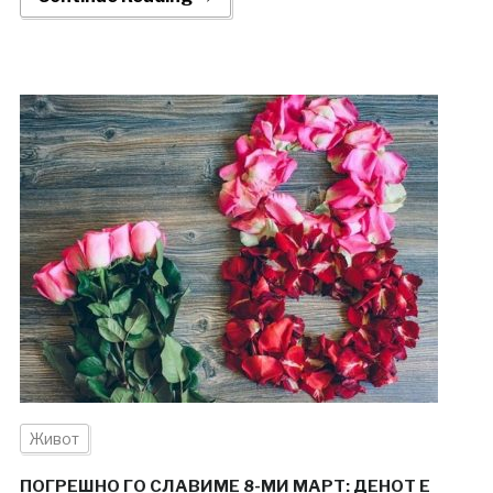
Живот
ПОГРЕШНО ГО СЛАВИМЕ 8-МИ МАРТ: ДЕНОТ Е