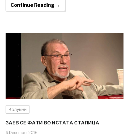
Continue Reading →
Колумни
ЗАЕВ СЕ ФАТИ ВО ИСТАТА СТАПИЦА
6.December.2016