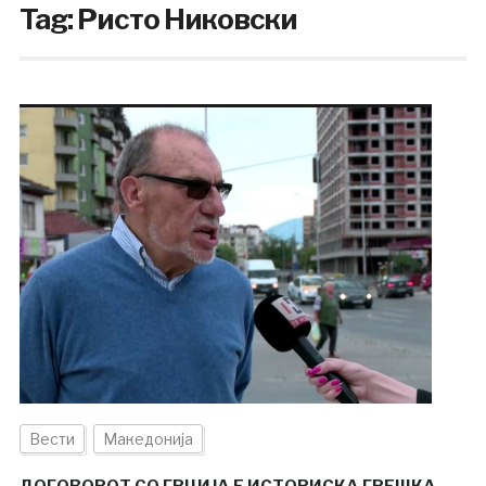
Tag:
Ристо Никовски
Вести
Македонија