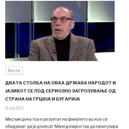
Вести
ДВАТА СТОЛБА НА ОВАА ДРЖАВА НАРОДОТ И
ЈАЗИКОТ СЕ ПОД СЕРИОЗНО ЗАГРОЗУВАЊЕ ОД
СТРАНА НА ГРЦИЈА И БУГАРИЈА
11.July.2017
Мислам дека тоа е резултат на финалето во кое се
обидуваат да ја донесат Македонија и таа да капитулира