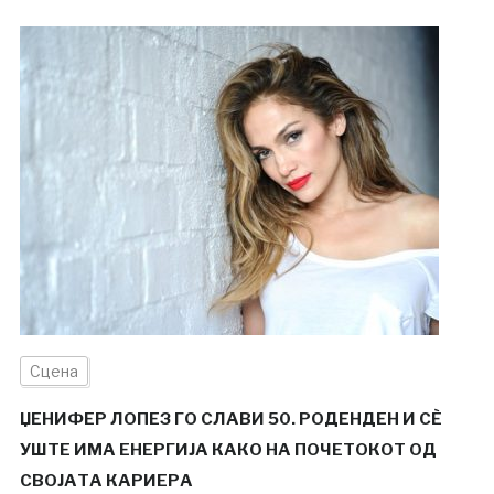
Сцена
ЏЕНИФЕР ЛОПЕЗ ГО СЛАВИ 50. РОДЕНДЕН И СÈ
УШТЕ ИМА ЕНЕРГИЈА КАКО НА ПОЧЕТОКОТ ОД
СВОЈАТА КАРИЕРА