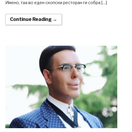
Имено, таа во еден скопски ресторан ги собра […]
Continue Reading →