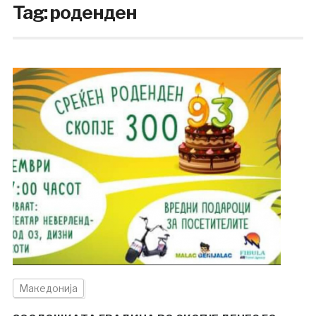
Tag:
роденден
Македонија