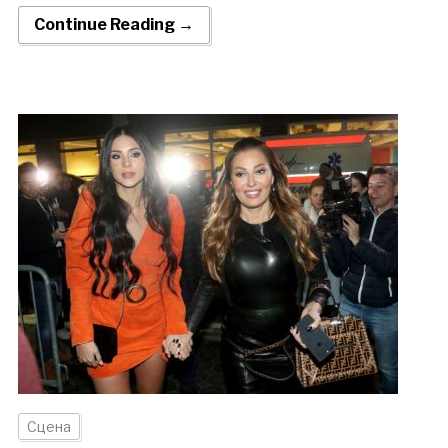
Continue Reading →
Сцена