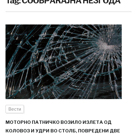
Tag:
СООБРАЌАЈНA НЕЗГОДA
Вести
МОТОРНО ПАТНИЧКО ВОЗИЛО ИЗЛЕТА ОД
КОЛОВОЗ И УДРИ ВО СТОЛБ, ПОВРЕДЕНИ ДВЕ