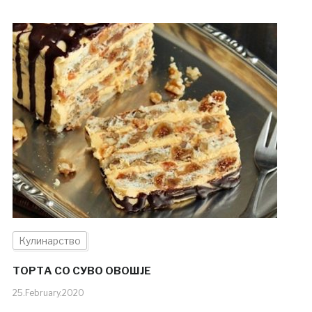
Кулинарство
ТОРТА СО СУВО ОВОШЈЕ
25.February.2020