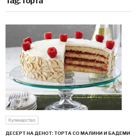
Tag:
торта
Кулинарство
ДЕСЕРТ НА ДЕНОТ: ТОРТА СО МАЛИНИ И БАДЕМИ