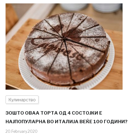
Кулинарство
ЗОШТО ОВАА ТОРТА ОД 4 СОСТОЈКИ Е
НАЈПОПУЛАРНА ВО ИТАЛИЈА ВЕЌЕ 100 ГОДИНИ?
20.February.2020