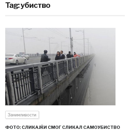
Tag:
убиство
Занимливости
ФОТО: СЛИКАЈЌИ СМОГ СЛИКАЛ САМОУБИСТВО