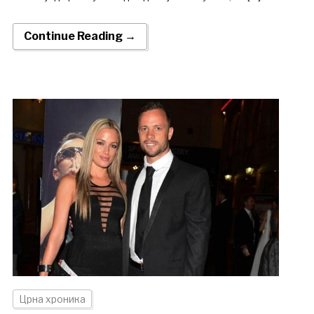
Continue Reading →
Црна хроника