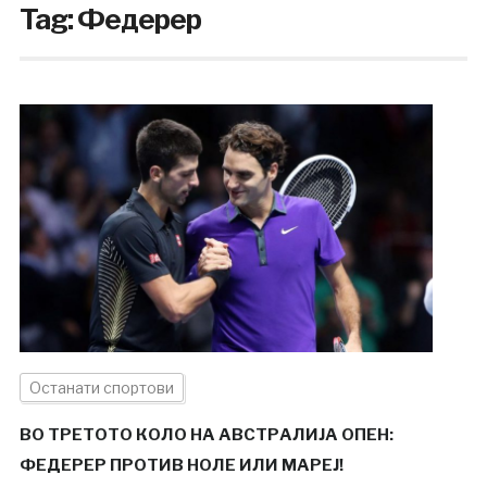
Tag:
Федерер
Останати спортови
ВО ТРЕТОТО КОЛО НА АВСТРАЛИЈА ОПЕН:
ФЕДЕРЕР ПРОТИВ НОЛЕ ИЛИ МАРЕЈ!