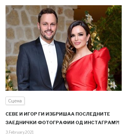
Сцена
СЕВЕ И ИГОР ГИ ИЗБРИШАА ПОСЛЕДНИТЕ
ЗАЕДНИЧКИ ФОТОГРАФИИ ОД ИНСТАГРАМ?!
3.February.2021