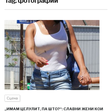
Tag:
фотографии
Сцена
„ИМАМ ЦЕЛУЛИТ, ПА ШТО?“: СЛАВНИ ЖЕНИ КОИ