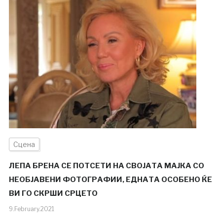
Сцена
ЛЕПА БРЕНА СЕ ПОТСЕТИ НА СВОЈАТА МАЈКА СО
НЕОБЈАВЕНИ ФОТОГРАФИИ, ЕДНАТА ОСОБЕНО ЌЕ
ВИ ГО СКРШИ СРЦЕТО
9.February.2021