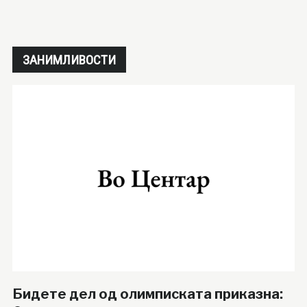
ЗАНИМЛИВОСТИ
Бидете дел од олимписката приказна: