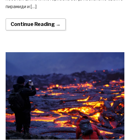
пирамиди и […]
Continue Reading →