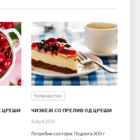
Кулинарство
Е ЦРЕШИ
ЧИЗКЕЈК СО ПРЕЛИВ ОД ЦРЕШИ
8.April.2021
Потребни состојки: Подлога 300 г