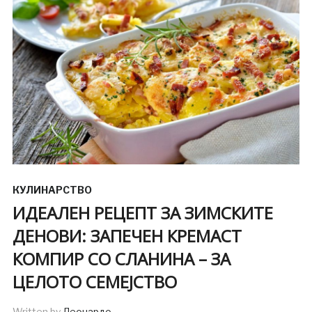
КУЛИНАРСТВО
ИДЕАЛЕН РЕЦЕПТ ЗА ЗИМСКИТЕ
ДЕНОВИ: ЗАПЕЧЕН КРЕМАСТ
КОМПИР СО СЛАНИНА – ЗА
ЦЕЛОТО СЕМЕЈСТВО
Written by
Леонардо