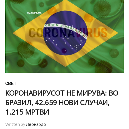
СВЕТ
КОРОНАВИРУСОТ НЕ МИРУВА: ВО
БРАЗИЛ, 42.659 НОВИ СЛУЧАИ,
1.215 МРТВИ
Written by
Леонардо