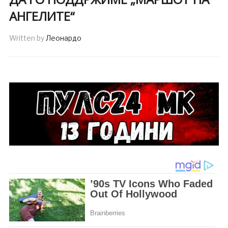
АНГЕЛИТЕ“
Written by
Леонардо