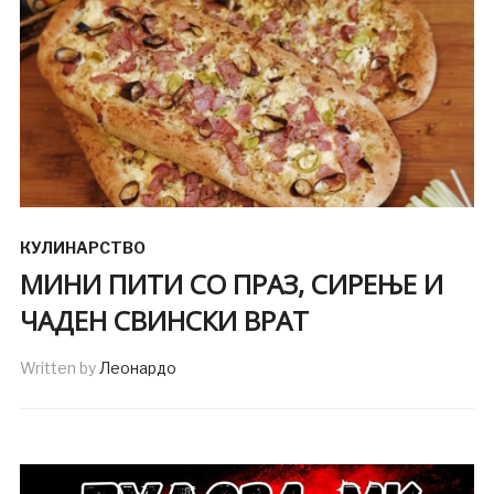
КУЛИНАРСТВО
МИНИ ПИТИ СО ПРАЗ, СИРЕЊЕ И
ЧАДЕН СВИНСКИ ВРАТ
Written by
Леонардо