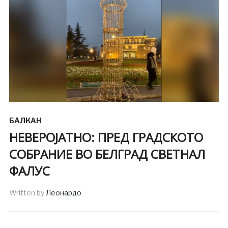
БАЛКАН
НЕВЕРОЈАТНО: ПРЕД ГРАДСКОТО
СОБРАНИЕ ВО БЕЛГРАД СВЕТНАЛ
ФАЛУС
Written by
Леонардо