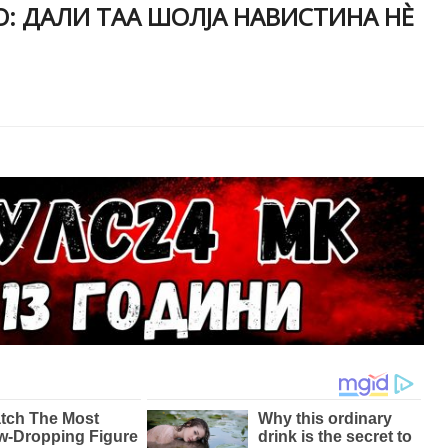
: ДАЛИ ТАА ШОЛЈА НАВИСТИНА НÈ