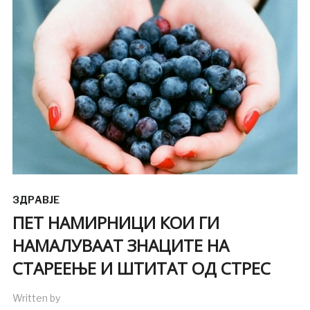
ЗДРАВЈЕ
ПЕТ НАМИРНИЦИ КОИ ГИ
НАМАЛУВААТ ЗНАЦИТЕ НА
СТАРЕЕЊЕ И ШТИТАТ ОД СТРЕС
Written by