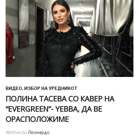
ВИДЕО
,
ИЗБОР НА УРЕДНИКОТ
ПОЛИНА ТАСЕВА СО КАВЕР НА
“EVERGREEN”- YEBBA, ДА ВЕ
ОРАСПОЛОЖИМЕ
Written by
Леонардо