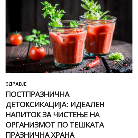
ЗДРАВЈЕ
ПОСТПРАЗНИЧНА
ДЕТОКСИКАЦИЈА: ИДЕАЛЕН
НАПИТОК ЗА ЧИСТЕЊЕ НА
ОРГАНИЗМОТ ПО ТЕШКАТА
ПРАЗНИЧНА ХРАНА