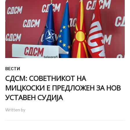
ВЕСТИ
СДСМ: СОВЕТНИКОТ НА
МИЦКОСКИ Е ПРЕДЛОЖЕН ЗА НОВ
УСТАВЕН СУДИЈА
Written by