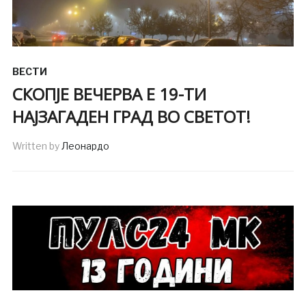
ВЕСТИ
СКОПЈЕ ВЕЧЕРВА Е 19-ТИ
НАЈЗАГАДЕН ГРАД ВО СВЕТОТ!
Written by
Леонардо