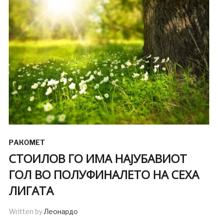
РАКОМЕТ
СТОИЛОВ ГО ИМА НАЈУБАВИОТ
ГОЛ ВО ПОЛУФИНАЛЕТО НА СЕХА
ЛИГАТА
Written by
Леонардо