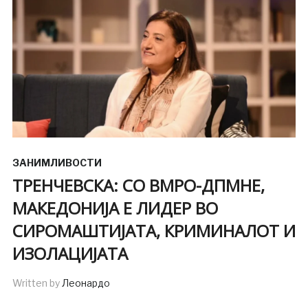
ЗАНИМЛИВОСТИ
ТРЕНЧЕВСКА: СО ВМРО-ДПМНЕ,
МАКЕДОНИЈА Е ЛИДЕР ВО
СИРОМАШТИЈАТА, КРИМИНАЛОТ И
ИЗОЛАЦИЈАТА
Written by
Леонардо