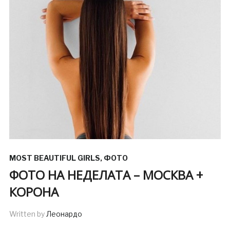
MOST BEAUTIFUL GIRLS
,
ФОТО
ФОТО НА НЕДЕЛАТА – МОСКВА +
КОРОНА
Written by
Леонардо