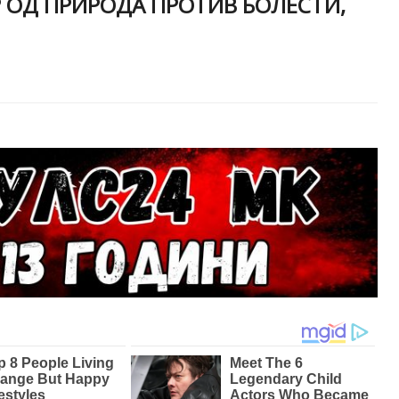
 ОД ПРИРОДА ПРОТИВ БОЛЕСТИ,