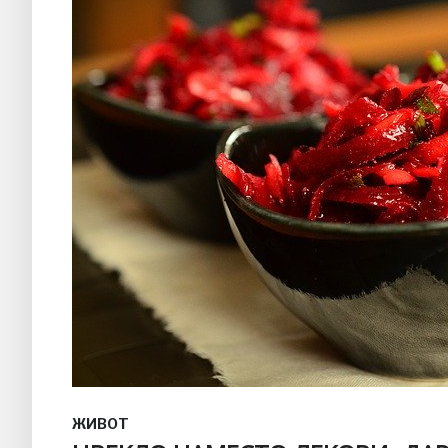
ЖИВОТ