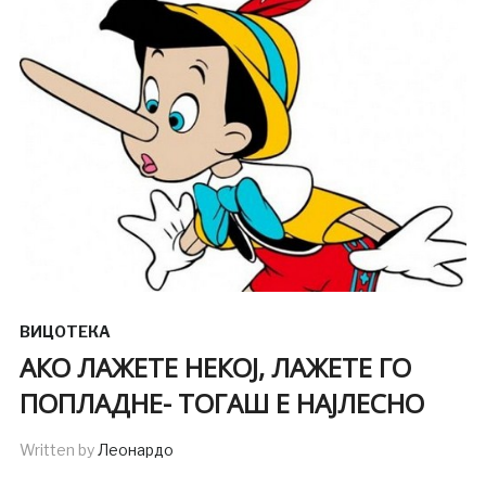
ВИЦОТЕКА
АКО ЛАЖЕТЕ НЕКОЈ, ЛАЖЕТЕ ГО
ПОПЛАДНЕ- ТОГАШ Е НАЈЛЕСНО
Written by
Леонардо