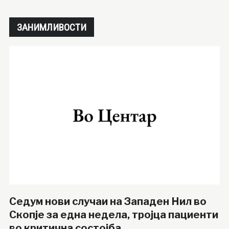
ЗАНИМЛИВОСТИ
Седум нови случаи на Западен Нил во
Скопје за една недела, тројца пациенти
во критична состојба