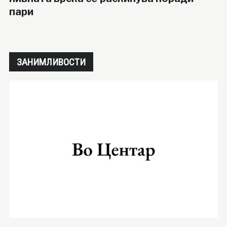
пари
ЗАНИМЛИВОСТИ