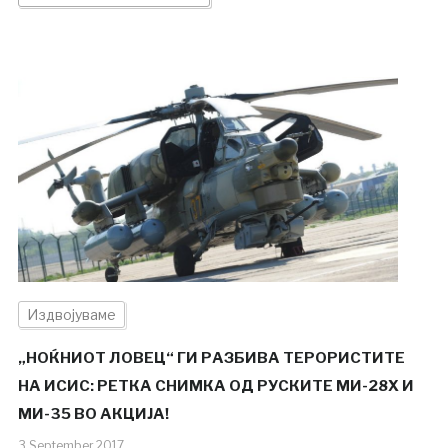
Издвојуваме
„НОЌНИОТ ЛОВЕЦ“ ГИ РАЗБИВА ТЕРОРИСТИТЕ
НА ИСИС: РЕТКА СНИМКА ОД РУСКИТЕ МИ-28Х И
МИ-35 ВО АКЦИЈА!
3.September.2017