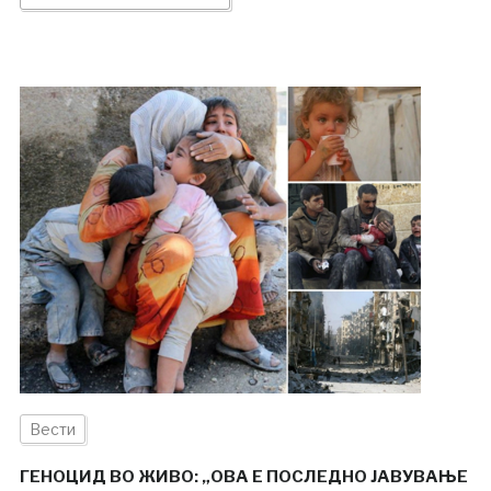
Вести
ГЕНОЦИД ВО ЖИВО: „ОВА Е ПОСЛЕДНО ЈАВУВАЊЕ