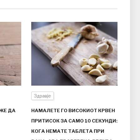
Здравје
ЖЕ ДА
НАМАЛЕТЕ ГО ВИСОКИОТ КРВЕН
ПРИТИСОК ЗА САМО 10 СЕКУНДИ:
КОГА НЕМАТЕ ТАБЛЕТА ПРИ