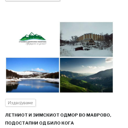
Издвојуваме
ЛЕТНИОТ И ЗИМСКИОТ ОДМОР ВО МАВРОВО,
ПОДОСТАПНИ ОД БИЛО КОГА