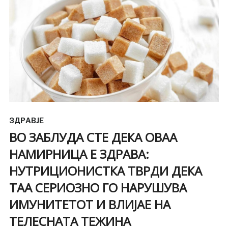
ЗДРАВЈЕ
ВО ЗАБЛУДА СТЕ ДЕКА ОВАА
НАМИРНИЦА Е ЗДРАВА:
НУТРИЦИОНИСТКА ТВРДИ ДЕКА
ТАА СЕРИОЗНО ГО НАРУШУВА
ИМУНИТЕТОТ И ВЛИЈАЕ НА
ТЕЛЕСНАТА ТЕЖИНА