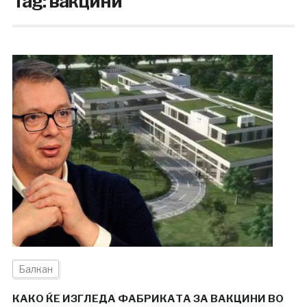
Tag:
вакцини
Балкан
КАКО ЌЕ ИЗГЛЕДА ФАБРИКАТА ЗА ВАКЦИНИ ВО