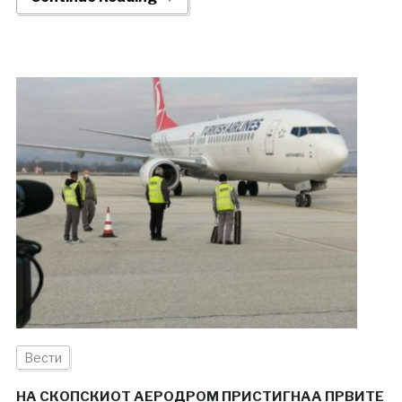
Вести
НА СКОПСКИОТ АЕРОДРОМ ПРИСТИГНАА ПРВИТЕ