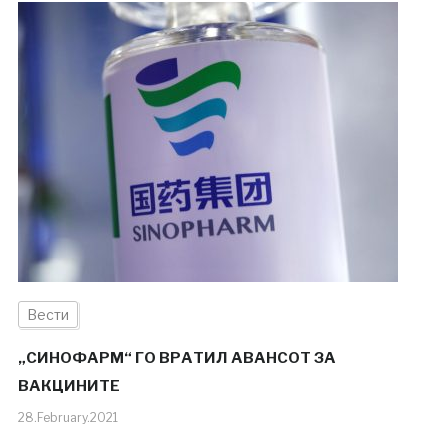
Вести
„СИНОФАРМ“ ГО ВРАТИЛ АВАНСОТ ЗА
ВАКЦИНИТЕ
28.February.2021