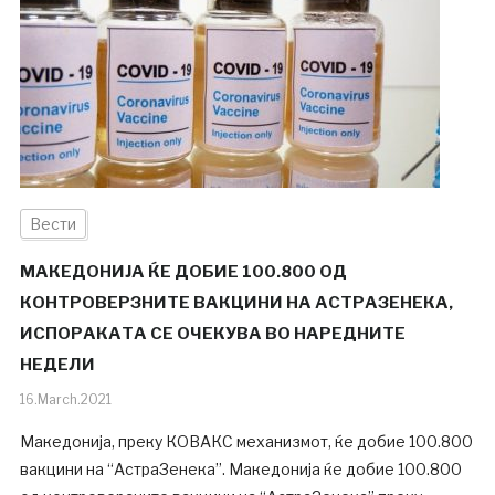
Вести
МАКЕДОНИЈА ЌЕ ДОБИЕ 100.800 ОД
КОНТРОВЕРЗНИТЕ ВАКЦИНИ НА АСТРАЗЕНЕКА,
ИСПОРАКАТА СЕ ОЧЕКУВА ВО НАРЕДНИТЕ
НЕДЕЛИ
16.March.2021
Македонија, преку КОВАКС механизмот, ќе добие 100.800
вакцини на “АстраЗенека”. Македонија ќе добие 100.800