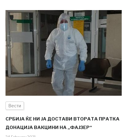
Вести
СРБИЈА ЌЕ НИ ЈА ДОСТАВИ ВТОРАТА ПРАТКА
ДОНАЦИЈА ВАКЦИНИ НА „ФАЈЗЕР“