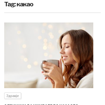
Tag:
какао
Здравје