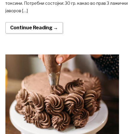
токсини. Потребни состојки: 30 гр. какао во прав 3 лажички
јаворов […]
Continue Reading →