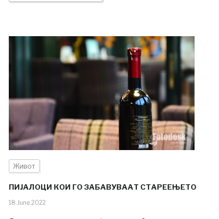
Живот
ПИЈАЛОЦИ КОИ ГО ЗАБАВУВААТ СТАРЕЕЊЕТО
18.June.2022