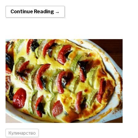
Continue Reading →
Кулинарство