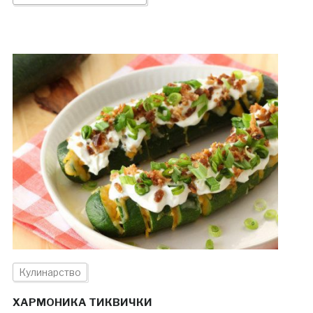
Кулинарство
ХАРМОНИКА ТИКВИЧКИ