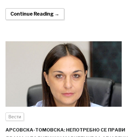
Continue Reading →
Вести
АРСОВСКА-ТОМОВСКА: НЕПОТРЕБНО СЕ ПРАВИ