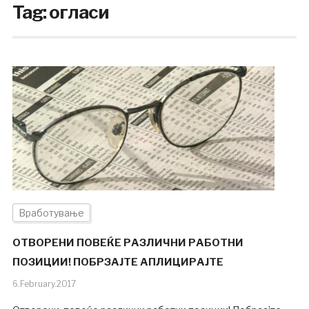
Tag:
огласи
Вработување
ОТВОРЕНИ ПОВЕЌЕ РАЗЛИЧНИ РАБОТНИ
ПОЗИЦИИ! ПОБРЗАЈТЕ АПЛИЦИРАЈТЕ
6.February.2017