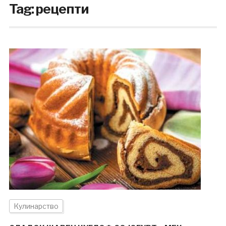
Tag:
рецепти
Кулинарство