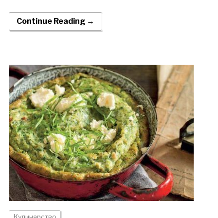
Continue Reading →
Кулинарство