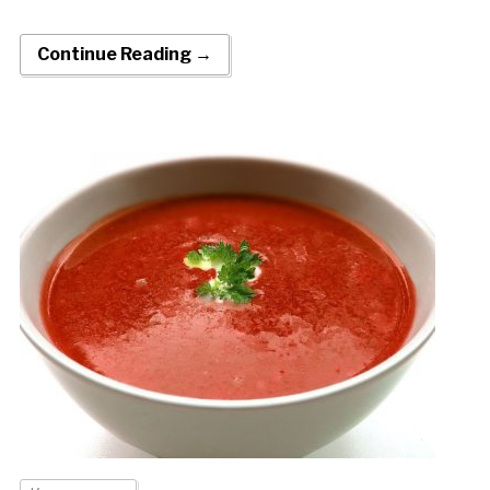
Continue Reading →