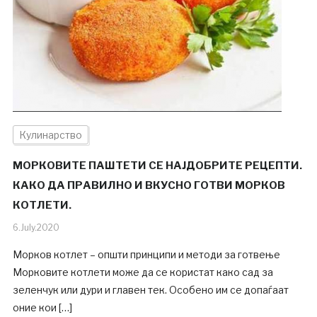
Кулинарство
МОРКОВИТЕ ПАШТЕТИ СЕ НАЈДОБРИТЕ РЕЦЕПТИ.
КАКО ДА ПРАВИЛНО И ВКУСНО ГОТВИ МОРКОВ
КОТЛЕТИ.
6.July.2020
Морков котлет – општи принципи и методи за готвење
Морковите котлети може да се користат како сад за
зеленчук или дури и главен тек. Особено им се допаѓаат
оние кои […]