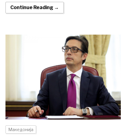
Continue Reading →
Македонија