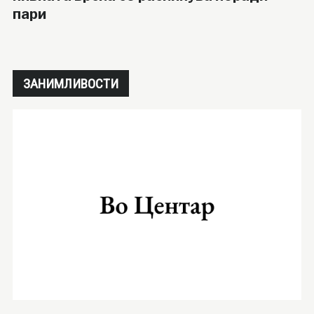
пари
ЗАНИМЛИВОСТИ