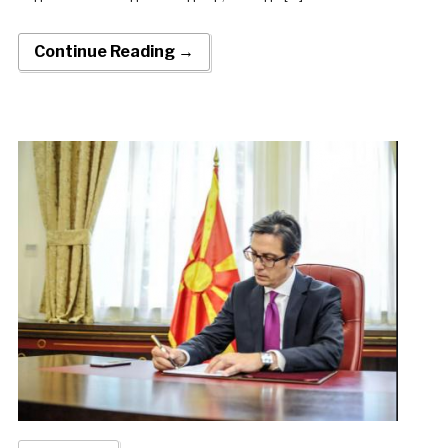
Continue Reading →