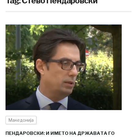
Tag:
Стево Пендаровски
Македонија
ПЕНДАРОВСКИ: И ИМЕТО НА ДРЖАВАТА ГО