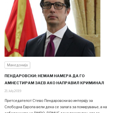
Македонија
ПЕНДАРОВСКИ: НЕМАМ НАМЕРА ДА ГО
АМНЕСТИРАМ ЗАЕВ АКО НАПРАВИЛ КРИМИНАЛ
21.July.2019
Претседателот Стево Пендаровски во интервју за
Слободна Европа вели дека се залага за помирување, а на