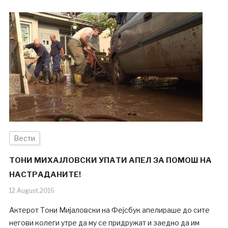
Вести
ТОНИ МИХАЈЛОВСКИ УПАТИ АПЕЛ ЗА ПОМОШ НА
НАСТРАДАНИТЕ!
12.August.2016
Актерот Тони Мијаловски на Фејсбук апелираше до сите
негови колеги утре да му се придружат и заедно да им