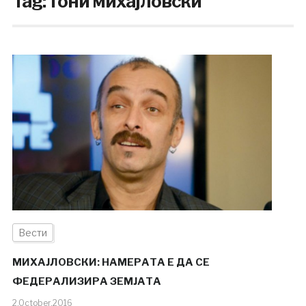
Tag:
тони михајловски
Вести
МИХАЈЛОВСКИ: НАМЕРАТА Е ДА СЕ
ФЕДЕРАЛИЗИРА ЗЕМЈАТА
2.October.2016