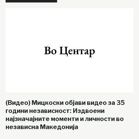
(Видео) Мицкоски објави видео за 35
години независност: Издвоени
најзначајните моменти и личности во
независна Македонија