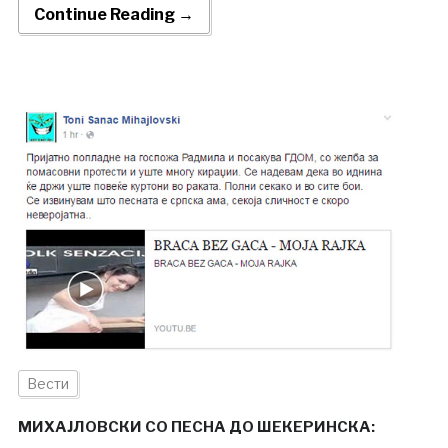
Continue Reading →
Вести
МИХАЈЛОВСКИ СО ПЕСНА ДО ШЕКЕРИНСКА: