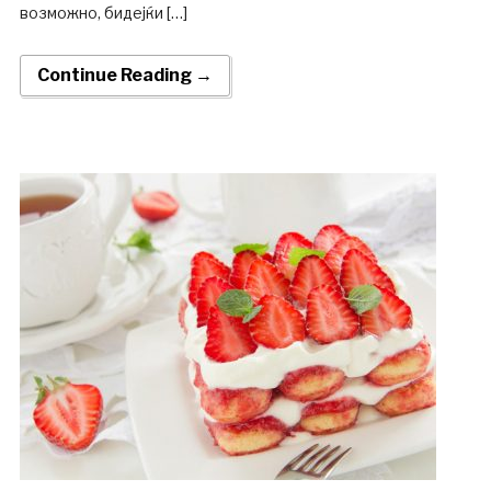
возможно, бидејќи […]
Continue Reading →