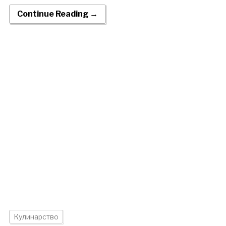
Continue Reading →
Кулинарство