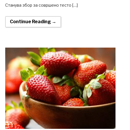
Станува збор за совршено тесто […]
Continue Reading →