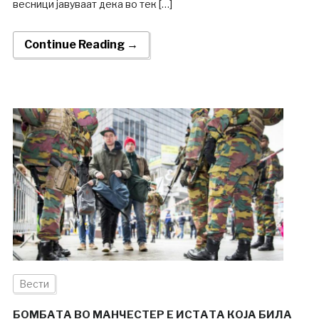
весници јавуваат дека во тек […]
Continue Reading →
Вести
БОМБАТА ВО МАНЧЕСТЕР Е ИСТАТА КОЈА БИЛА