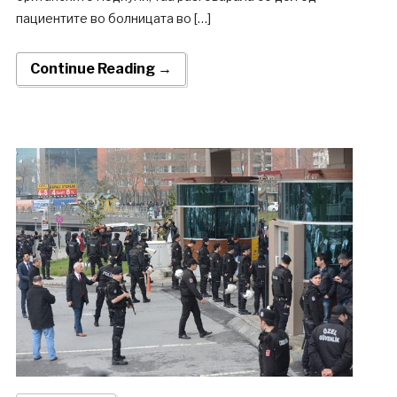
пациентите во болницата во […]
Continue Reading →