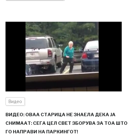
Видео
ВИДЕО: ОВАА СТАРИЦА НЕ ЗНАЕЛА ДЕКА ЈА
СНИМААТ: СЕГА ЦЕЛ СВЕТ ЗБОРУВА ЗА ТОА ШТО
ГО НАПРАВИ НА ПАРКИНГОТ!