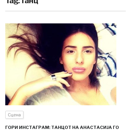
Tag:
танц
Сцена
ГОРИ ИНСТАГРАМ: ТАНЦОТ НА АНАСТАСИЈА ГО