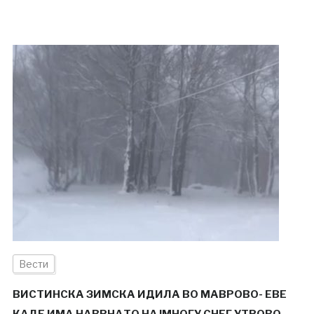
Вести
ВИСТИНСКА ЗИМСКА ИДИЛА ВО МАВРОВО- ЕВЕ