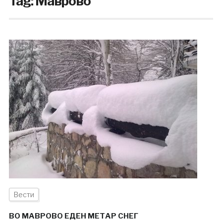
Tag:
Маврово
Вести
ВО МАВРОВО ЕДЕН МЕТАР СНЕГ