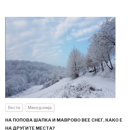
Вести
Македонија
НА ПОПОВА ШАПКА И МАВРОВО ВЕЕ СНЕГ, КАКО Е
НА ДРУГИТЕ МЕСТА?