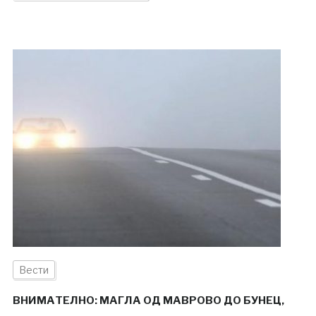
Вести
ВНИМАТЕЛНО: МАГЛА ОД МАВРОВО ДО БУНЕЦ,