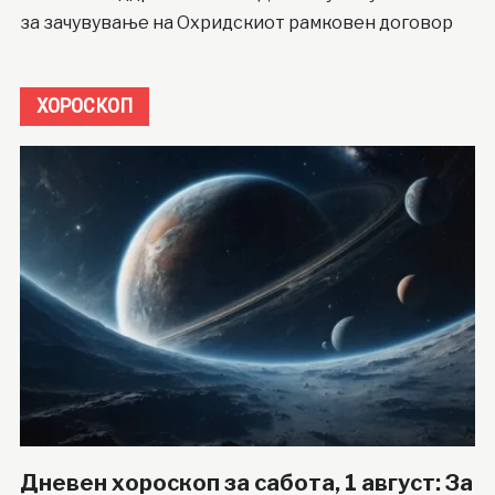
за зачувување на Охридскиот рамковен договор
ХОРОСКОП
Дневен хороскоп за сабота, 1 август: За