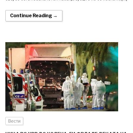
Continue Reading →
Вести