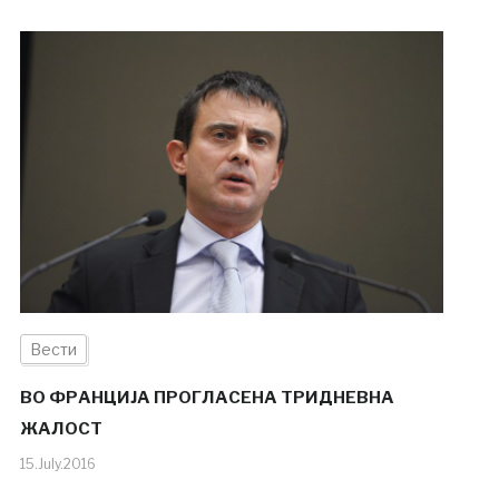
Вести
ВО ФРАНЦИЈА ПРОГЛАСЕНА ТРИДНЕВНА
ЖАЛОСТ
15.July.2016