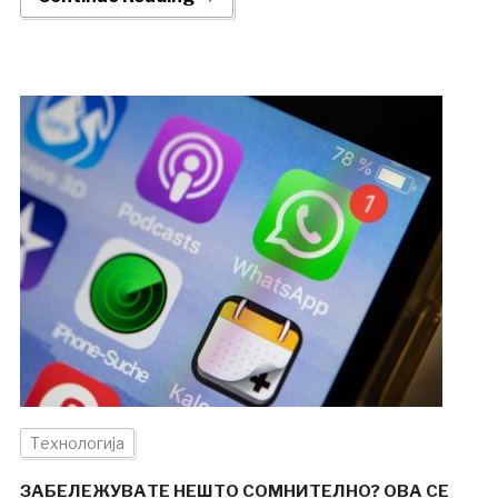
Технологија
ЗАБЕЛЕЖУВАТЕ НЕШТО СОМНИТЕЛНО? ОВА СЕ