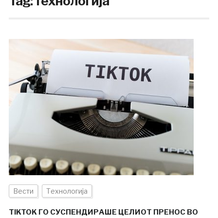
Tag:
технологија
Вести
Технологија
TIKTOK ГО СУСПЕНДИРАШЕ ЦЕЛИОТ ПРЕНОС ВО