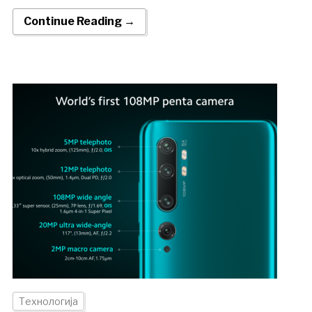
Continue Reading →
Технологија