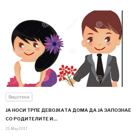
Вицотека
ЈА НОСИ ТРПЕ ДЕВОЈКАТА ДОМА ДА ЈА ЗАПОЗНАЕ
СО РОДИТЕЛИТЕ И…
25.May.2017