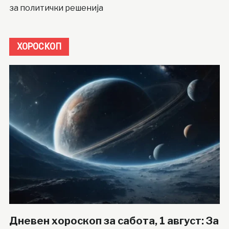
за политички решенија
ХОРОСКОП
Дневен хороскоп за сабота, 1 август: За