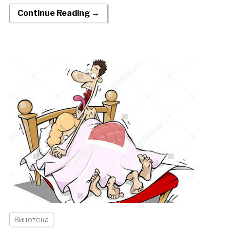
Continue Reading →
Вицотека