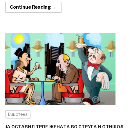
Continue Reading →
Вицотека
ЈА ОСТАВИЛ ТРПЕ ЖЕНАТА ВО СТРУГА И ОТИШОЛ