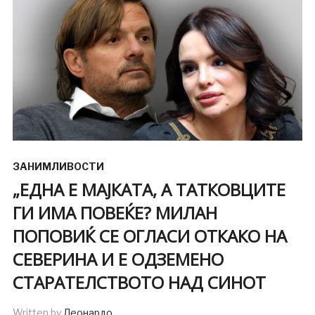
ЗАНИМЛИВОСТИ
„ЕДНА Е МАЈКАТА, А ТАТКОВЦИТЕ
ГИ ИМА ПОВЕЌЕ? МИЛАН
ПОПОВИЌ СЕ ОГЛАСИ ОТКАКО НА
СЕВЕРИНА И Е ОДЗЕМЕНО
СТАРАТЕЛСТВОТО НАД СИНОТ
Written by
Леонардо